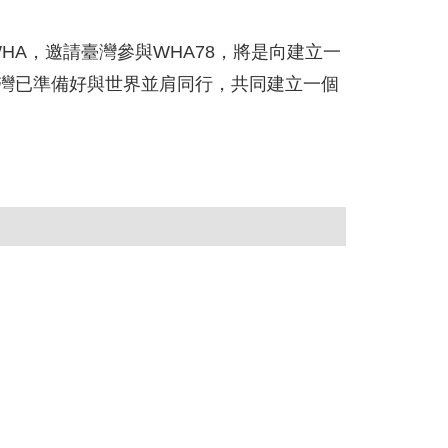
A，邀請臺灣參與WHA78，將是向建立一
一大步，臺灣已準備好與世界並肩同行，共同建立一個