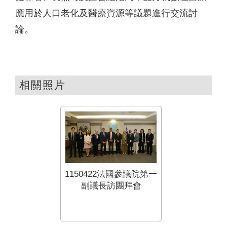
應用於人口老化及醫療資源等議題進行交流討
論。
相關照片
1150422法國參議院第一
副議長訪團拜會