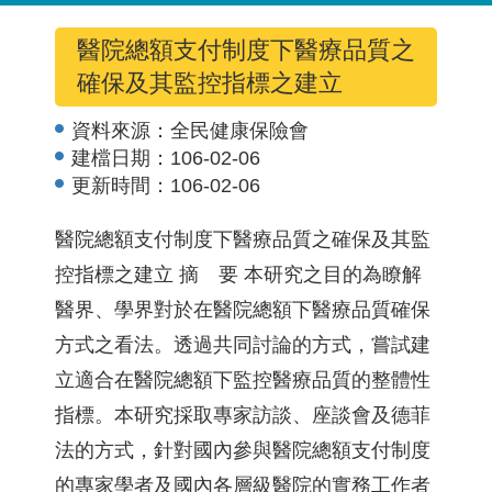
醫院總額支付制度下醫療品質之
確保及其監控指標之建立
資料來源：
全民健康保險會
建檔日期：
106-02-06
更新時間：
106-02-06
醫院總額支付制度下醫療品質之確保及其監
控指標之建立 摘 要 本研究之目的為瞭解
醫界、學界對於在醫院總額下醫療品質確保
方式之看法。透過共同討論的方式，嘗試建
立適合在醫院總額下監控醫療品質的整體性
指標。本研究採取專家訪談、座談會及德菲
法的方式，針對國內參與醫院總額支付制度
的專家學者及國內各層級醫院的實務工作者