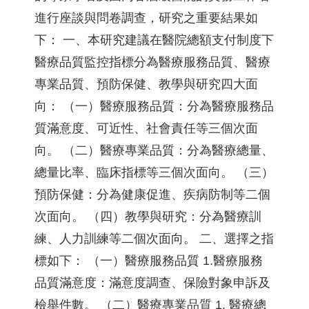
進行座談與問卷調查，研究之重要結果如
下： 一、本研究建議在醫院總額支付制度下
醫療品質監控指標分為醫療服務品質、醫療
專業品質、預防保健、教學與研究四大面
向： （一）醫療服務品質：分為醫療服務品
質滿意度、可近性、社會責任等三個次面
向。 （二）醫療專業品質：分為醫療總量、
總量比率、臨床指標等三個次面向。 （三）
預防保健：分為健康促進、疾病防制等二個
次面向。 （四）教學與研究：分為醫療訓
練、人力訓練等二個次面向。 二、選擇之指
標如下： （一）醫療服務品質 1.醫療服務
品質滿意度：滿意度調查、保險對象申訴及
檢舉件數。 （二）醫療專業品質 1. 醫療總