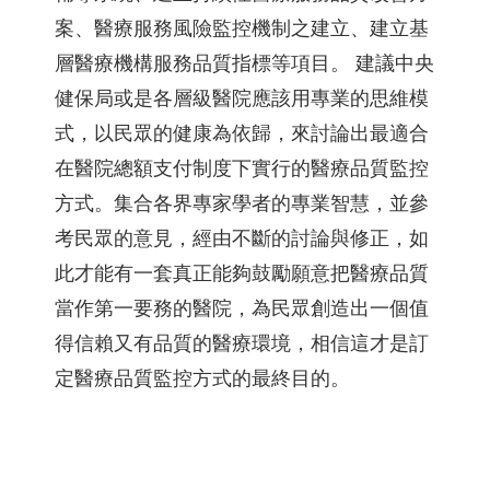
案、醫療服務風險監控機制之建立、建立基
層醫療機構服務品質指標等項目。 建議中央
健保局或是各層級醫院應該用專業的思維模
式，以民眾的健康為依歸，來討論出最適合
在醫院總額支付制度下實行的醫療品質監控
方式。集合各界專家學者的專業智慧，並參
考民眾的意見，經由不斷的討論與修正，如
此才能有一套真正能夠鼓勵願意把醫療品質
當作第一要務的醫院，為民眾創造出一個值
得信賴又有品質的醫療環境，相信這才是訂
定醫療品質監控方式的最終目的。