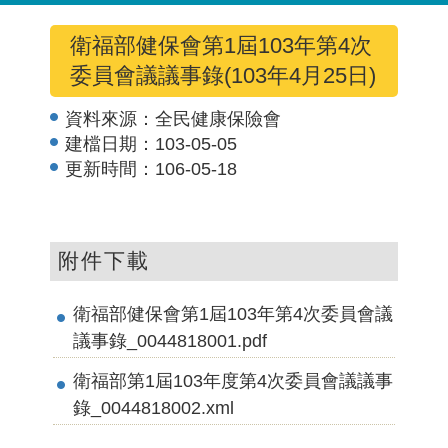
衛福部健保會第1屆103年第4次
委員會議議事錄(103年4月25日)
資料來源：
全民健康保險會
建檔日期：
103-05-05
更新時間：
106-05-18
附件下載
衛福部健保會第1屆103年第4次委員會議
議事錄_0044818001.pdf
衛福部第1屆103年度第4次委員會議議事
錄_0044818002.xml