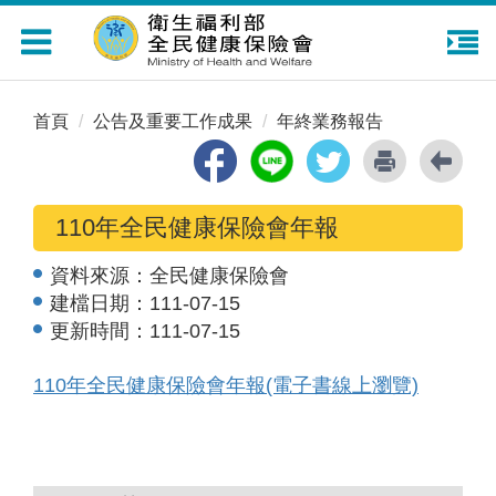
Toggle
navigation
首頁
公告及重要工作成果
年終業務報告
110年全民健康保險會年報
資料來源：
全民健康保險會
建檔日期：
111-07-15
更新時間：
111-07-15
110年全民健康保險會年報(電子書線上瀏覽)