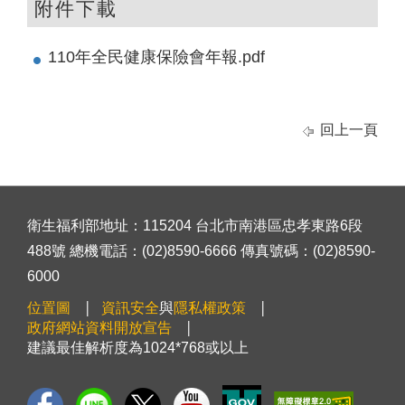
附件下載
110年全民健康保險會年報.pdf
回上一頁
衛生福利部地址：115204 台北市南港區忠孝東路6段
488號 總機電話：(02)8590-6666 傳真號碼：(02)8590-
6000
位置圖
資訊安全
與
隱私權政策
政府網站資料開放宣告
建議最佳解析度為1024*768或以上