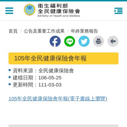
Toggle
navigation
首頁
公告及重要工作成果
年終業務報告
105年全民健康保險會年報
資料來源：
全民健康保險會
建檔日期：
106-05-25
更新時間：
111-03-03
105年全民健康保險會年報(電子書線上瀏覽)