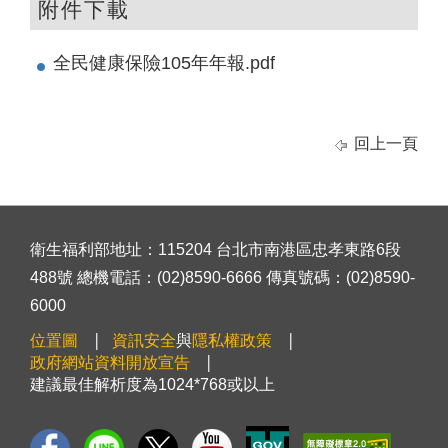
附件下載
全民健康保險105年年報.pdf
回上一頁
衛生福利部地址：115204 台北市南港區忠孝東路6段
488號 總機電話：(02)8590-6666 傳真號碼：(02)8590-
6000
位置圖
資訊安全
與
隱私權政策
政府網站資料開放宣告
建議最佳解析度為1024*768或以上