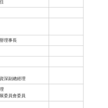
任
榮譽理事長
資深副總經理
理
展委員會委員