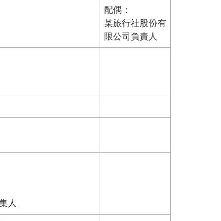
配偶：
某旅行社股份有
限公司負責人
集人