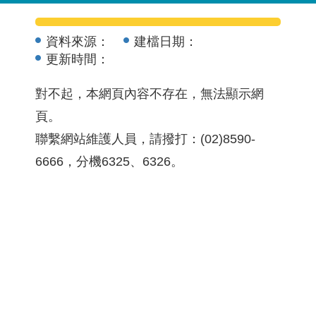
資料來源：
建檔日期：
更新時間：
對不起，本網頁內容不存在，無法顯示網
頁。
聯繫網站維護人員，請撥打：(02)8590-
6666，分機6325、6326。