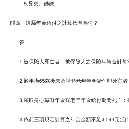
5.兄弟、姊妹。
問四：遺屬年金給付之計算標準為何？
答：
1.被保險人死亡者：被保險人之保險年資合計每
2.於年滿65歲後未及請領老年年金給付即死亡
3.領取身心障礙年金或老年年金給付期間死亡
4.依前三項規定計算之年金金額不足4,049元(自1