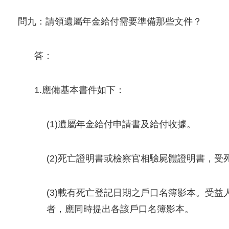
問九：請領遺屬年金給付需要準備那些文件？
答：
1.應備基本書件如下：
(1)遺屬年金給付申請書及給付收據。
(2)死亡證明書或檢察官相驗屍體證明書，受
(3)載有死亡登記日期之戶口名簿影本。受
者，應同時提出各該戶口名簿影本。