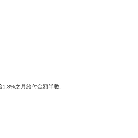
1.3%之月給付金額半數。