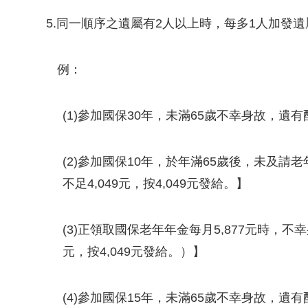
5.同一順序之遺屬有2人以上時，每多1人加發遺
例：
(1)參加國保30年，未滿65歲不幸身故，遺有配偶
(2)參加國保10年，於年滿65歲後，未及請老年
不足4,049元，按4,049元發給。】
(3)正領取國保老年年金每月5,877元時，不幸身
元，按4,049元發給。）】
(4)參加國保15年，未滿65歲不幸身故，遺有配偶