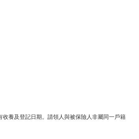
載有收養及登記日期。請領人與被保險人非屬同一戶籍