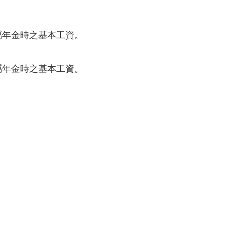
遺屬年金時之基本工資。
遺屬年金時之基本工資。