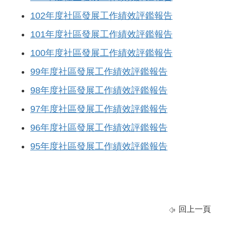
102年度社區發展工作績效評鑑報告
101年度社區發展工作績效評鑑報告
100年度社區發展工作績效評鑑報告
99年度社區發展工作績效評鑑報告
98年度社區發展工作績效評鑑報告
97年度社區發展工作績效評鑑報告
96年度社區發展工作績效評鑑報告
95年度社區發展工作績效評鑑報告
回上一頁