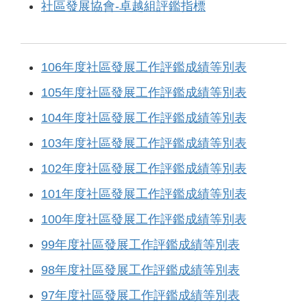
社區發展協會-卓越組評鑑指標
106年度社區發展工作評鑑成績等別表
105年度社區發展工作評鑑成績等別表
104年度社區發展工作評鑑成績等別表
103年度社區發展工作評鑑成績等別表
102年度社區發展工作評鑑成績等別表
101年度社區發展工作評鑑成績等別表
100年度社區發展工作評鑑成績等別表
99年度社區發展工作評鑑成績等別表
98年度社區發展工作評鑑成績等別表
97年度社區發展工作評鑑成績等別表