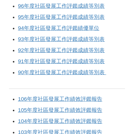
96年度社區發展工作評鑑成績等別表
95年度社區發展工作評鑑成績等別表
94年度社區發展工作評鑑績優單位
93年度社區發展工作評鑑成績等別表
92年度社區發展工作評鑑成績等別表
91年度社區發展工作評鑑成績等別表
90年度社區發展工作評鑑成績等別表
106年度社區發展工作績效評鑑報告
105年度社區發展工作績效評鑑報告
104年度社區發展工作績效評鑑報告
103年度社區發展工作績效評鑑報告