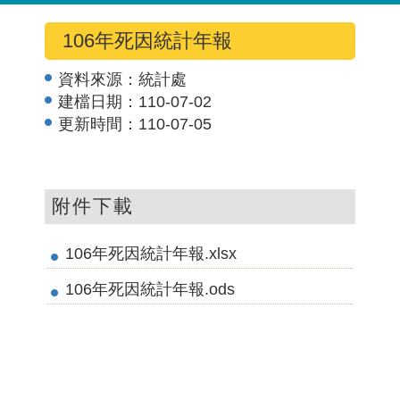
106年死因統計年報
資料來源：
統計處
建檔日期：
110-07-02
更新時間：
110-07-05
附件下載
106年死因統計年報.xlsx
106年死因統計年報.ods