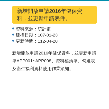
新增開放申請2016年健保資
料，並更新申請表件。
資料來源：
統計處
建檔日期：
107-01-23
更新時間：
112-04-28
新增開放申請2016年健保資料，並更新申請
單APP001~APP008、資料檔清單、勾選表
及衛生福利資料使用作業須知。