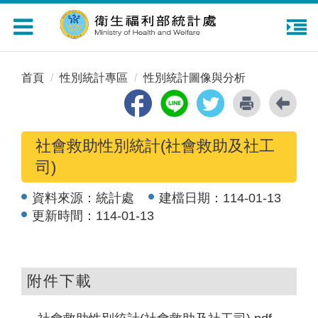
Toggle
navigation
首頁
性別統計專區
性別統計圖像與分析
社會救助性別統計(社會救助及社工
司)
資料來源：
統計處
建檔日期：
114-01-13
更新時間：
114-01-13
附件下載