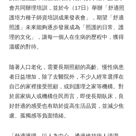
會共同辦理培訓，並於今（17日）舉辦「舒適照
護培力種子師資培訓成果發表會」，期望「舒適
照護」未來能夠逐步發展成為「照護的日常、護
理的文化」，讓每一個人在生病的歷程中，獲得
溫暖的對待。
隨著人口老化，需要長期照顧的高齡、慢性病患
者日益增加，除了去醫院外，不少人經常選擇在
自己的家裡接受照顧，或到護理之家等機構。對
於居家病人或機構住民而言，即使長期臥床，良
好舒適的感受也有助於提高生活品質，並減少焦
慮、孤獨感等負面情緒。