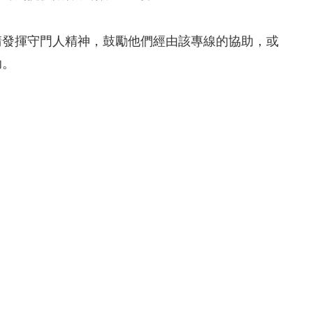
請發揮守門人精神，鼓勵他們經由該專線的協助，或
助。