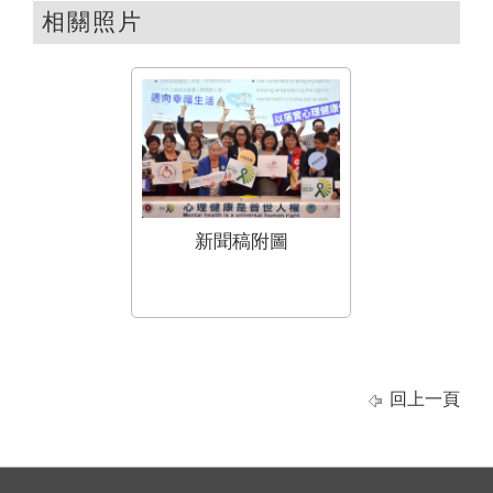
相關照片
新聞稿附圖
回上一頁