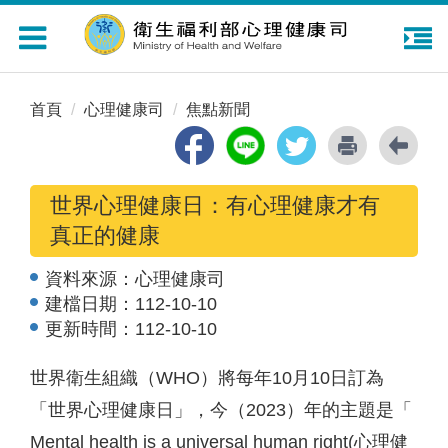
Toggle
navigation
首頁
心理健康司
焦點新聞
世界心理健康日：有心理健康才有
真正的健康
資料來源：
心理健康司
建檔日期：
112-10-10
更新時間：
112-10-10
世界衛生組織（WHO）將每年10月10日訂為
「世界心理健康日」，今（2023）年的主題是「
Mental health is a universal human right(心理健