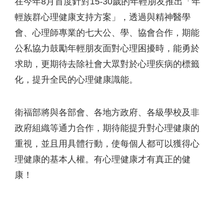
在今年8月首度針對15-30歲的年輕朋友推出「年
輕族群心理健康支持方案」，透過與精神醫學
會、心理師專業的七大公、學、協會合作，期能
公私協力鼓勵年輕朋友面對心理困擾時，能勇於
求助，更期待去除社會大眾對於心理疾病的標籤
化，提升全民的心理健康識能。
衛福部將與各部會、各地方政府、各級學校及非
政府組織等通力合作，期待能提升對心理健康的
重視，並且用具體行動，使每個人都可以獲得心
理健康的基本人權。有心理健康才有真正的健
康！