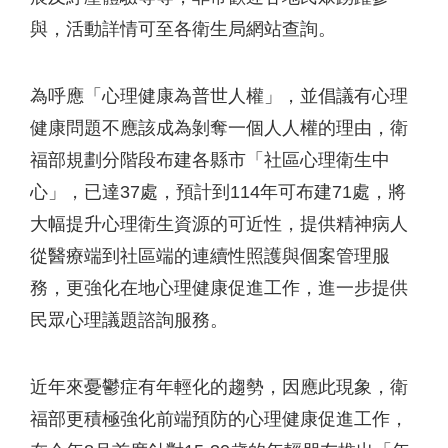
與，活動詳情可至各衛生局網站查詢。
為呼應「心理健康為普世人權」，並倡議有心理
健康問題不應該成為剝奪一個人人權的理由，衛
福部規劃分階段布建各縣市「社區心理衛生中
心」，已達37處，預計到114年可布建71處，將
大幅提升心理衛生資源的可近性，提供精神病人
從醫療端到社區端的連續性照護與個案管理服
務，更強化在地心理健康促進工作，進一步提供
民眾心理議題諮詢服務。
近年來憂鬱症有年輕化的趨勢，因應此現象，衛
福部更積極強化前端預防的心理健康促進工作，