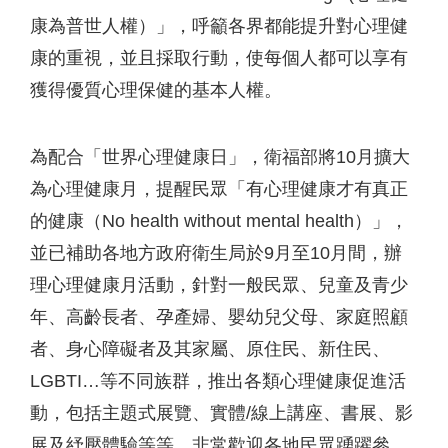
康為普世人權）」，呼籲各界都能提升對心理健
康的重視，並且採取行動，使每個人都可以享有
獲得優質心理保健的基本人權。
為配合「世界心理健康日」，衛福部將10月擴大
為心理健康月，提醒民眾「有心理健康才有真正
的健康（No health without mental health）」，
並已補助各地方政府衛生局於9月至10月間，辦
理心理健康月活動，針對一般民眾、兒童及青少
年、高齡長者、孕產婦、嬰幼兒父母、家庭照顧
者、身心障礙者及其家屬、原住民、新住民、
LGBTI…等不同族群，推出各類心理健康促進活
動，包括主題式展覽、實體/線上講座、書展、影
展及紓壓體驗等等，非常歡迎各地民眾踴躍參