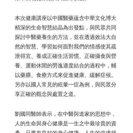
本次健康講座以中國醫藥蘊含中華文化博大
精深的生命智慧結晶為出發點，與民眾共同
探討中醫藥養生的方法，並在透過效法大自
然的智慧、學習如何面對我們的情感使其疏
泄得宜、養成正確生活習慣、正確攝食與營
養、運動休閒的勞逸適度結合的過程中，輔
以藥膳、食療方式來促進健康、緩解症候。
另亦以國人常見的眩暈一症為例，與民眾分
享正確的觀念與處置之道。
劉國同醫師表示，在中醫與道家的思想中，
人的生命與身心健康是一生之中最珍貴的資