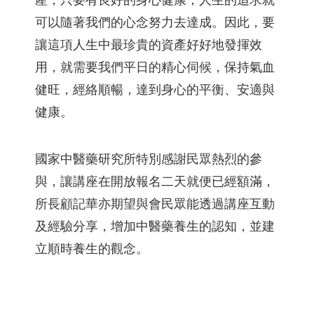
產，只要有良好的身心健康，人生的追求就
可以隨著我們的心念努力去達成。因此，要
讓這項人生中最珍貴的資產好好地發揮效
用，就需要我們平日的精心伺候，保持氣血
健旺，經絡順暢，達到身心的平衡、安適與
健康。
國家中醫藥研究所特別感謝民眾熱烈的參
與，讓講座在開放報名二天就便已經額滿，
所長顧記華亦期望與會民眾能透過講座互動
及經驗分享，增加中醫藥養生的認知，並建
立順時養生的觀念。