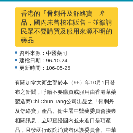
香港的「骨刺丹及舒絡寶」產
品，國內未曾核准販售－並籲請
民眾不要購買及服用來源不明的
藥品
資料來源：
中醫藥司
建檔日期：
96-10-24
更新時間：
106-05-25
有關加拿大衛生部於本（96）年10月1日發
布之新聞，呼籲不要購買或服用由香港草藥
製造商Chi Chun Tang公司出品之「骨刺丹
及舒絡寶」產品。衛生署中醫藥委員會接獲
相關訊息，立即查證國內並未進口是項產
品，且發函行政院消費者保護委員會、中華