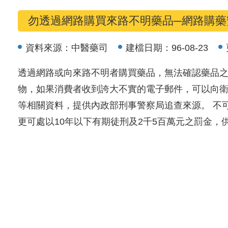
勿透過網路購買來路不明藥品─網路購藥
資料來源：
中醫藥司
建檔日期：
96-08-23
透過網路或向來路不明者購買藥品，無法確認藥品之
物，如果消費者收到誇大不實的電子郵件，可以向
等相關資料，提供內政部刑事警察局追查來源。 不
更可處以10年以下有期徒刑及2千5百萬元之罰金，