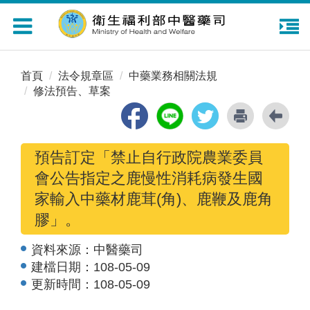
Toggle
navigation
首頁
法令規章區
中藥業務相關法規
修法預告、草案
預告訂定「禁止自行政院農業委員
會公告指定之鹿慢性消耗病發生國
家輸入中藥材鹿茸(角)、鹿鞭及鹿角
膠」。
資料來源：
中醫藥司
建檔日期：
108-05-09
更新時間：
108-05-09