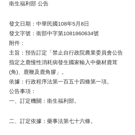
衛生福利部 公告
發文日期：中華民國108年5月8日
發文字號：衛部中字第1081860634號
附件：
主旨：預告訂定「禁止自行政院農業委員會公告
指定之鹿慢性消耗病發生國家輸入中藥材鹿茸
(角)、鹿鞭及鹿角膠」。
依據：行政程序法第一百五十四條第一項。
公告事項：
一、訂定機關：衛生福利部。
二、訂定依據：藥事法第七十六條。