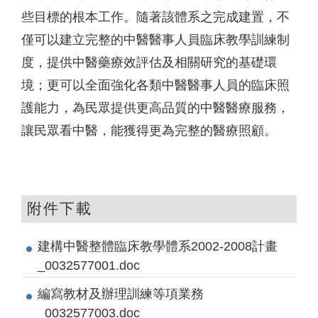
些目標的根本工作。隨著該體系之完成建置，不
僅可以建立完整的中醫醫事人員臨床教學訓練制
度，提供中醫藥療效評估及相關研究的基礎環
境；更可以全面強化各類中醫醫事人員的臨床照
護能力，為民眾提供更高品質的中醫醫療服務，
讓民眾看中醫，能獲得更為完整的醫療照顧。
附件下載
建構中醫整體臨床教學體系2002-2008計畫
_0032577001.doc
編寫教材及辦理訓練等項業務
_0032577003.doc