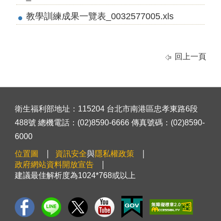
教學訓練成果一覽表_0032577005.xls
回上一頁
衛生福利部地址：115204 台北市南港區忠孝東路6段
488號 總機電話：(02)8590-6666 傳真號碼：(02)8590-
6000
位置圖
資訊安全
與
隱私權政策
政府網站資料開放宣告
建議最佳解析度為1024*768或以上