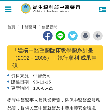
Toggle
navigation
首頁
中醫藥司
焦點新聞
「建構中醫整體臨床教學體系計畫
（2002－2008）」執行順利 成果豐
碩
資料來源：
中醫藥司
建檔日期：
96-11-15
更新時間：
106-05-25
提昇中醫醫事人員執業素質，確保中醫醫療服務
品質，提供民眾中醫就醫及中藥用藥安全環境，