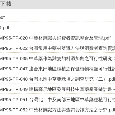
件下載
df
.pdf
MP95-TP-020 中藥材辨識與消費者資訊整合及管理.pdf
MP95-TP-022 台灣常用中藥材辨識方法與消費者查詢資訊
MP95-TP-035 中草藥作為雞隻飼料添加劑之可行性研究.p
MP95-TP-047 適合東部地區種植之保健植物種類可行性評估
MP95-TP-048 台灣地區中草藥栽培之調查研究（二）.pd
MP95-TP-049 建構高屏地區發展科技中草藥產業鏈計畫
MP95-TP-051 台灣北、中及南部三地區中草藥種植可行性
MP95-TP-052 中藥材辨識方法與查詢資訊方法之研究.pd