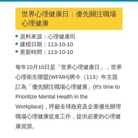
世界心理健康日：優先關注職場
心理健康
資料來源：
心理健康司
建檔日期：
113-10-10
更新時間：
113-10-10
每年10月10日是「世界心理健康日」，世界
心理衛生聯盟(WFMH)將今（113）年主題
訂為「優先關注職場心理健康」(It's time to
Prioritize Mental Health in the
Workplace)，呼籲全球政府及企業優先辦理
職場心理健康促進工作，提供必要的心理健
康資源。