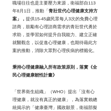
職場往往也是主要壓力來源，衛福部自113
年8月1日，推動「
青壯世代心理健康支持方
案」，
提供15-45歲民眾每人3次的免費心理
諮商，鼓勵有心理諮商需求的青壯世代勇於
求助，並學習如何提升自我能力、建立正確
就醫觀念，以促進心理健康，也期待藉此方
案的推動，消除大眾對心理疾病的標籤化。
秉持心理健康融入所有政策原則，落實《全
民心理健康韌性計畫》
「世界衛生組織」（WHO）提出「沒有心
理健康，就沒有真正的健康」，為落實賴總
統揭示的「健康臺灣」國政願景，衛福部擬