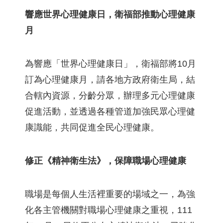
響應世界心理健康日，衛福部推動心理健康
月
為響應「世界心理健康日」，衛福部將10月
訂為心理健康月，請各地方政府衛生局，結
合轄內資源，分齡分眾，辦理多元心理健康
促進活動，並透過各種管道加強民眾心理健
康識能，共同促進全民心理健康。
修正《精神衛生法》，保障職場心理健康
職場是每個人生活裡重要的場域之一，為強
化各主管機關對職場心理健康之重視，111