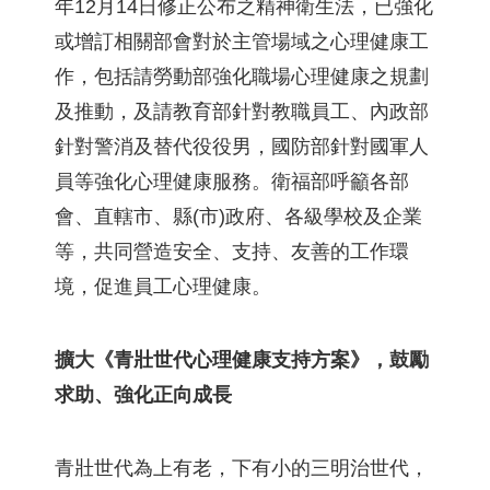
年12月14日修正公布之精神衛生法，已強化
或增訂相關部會對於主管場域之心理健康工
作，包括請勞動部強化職場心理健康之規劃
及推動，及請教育部針對教職員工、內政部
針對警消及替代役役男，國防部針對國軍人
員等強化心理健康服務。衛福部呼籲各部
會、直轄市、縣(市)政府、各級學校及企業
等，共同營造安全、支持、友善的工作環
境，促進員工心理健康。
擴大《青壯世代心理健康支持方案》，鼓勵
求助、強化正向成長
青壯世代為上有老，下有小的三明治世代，