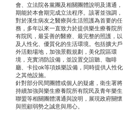
會、立法院各黨團及相關團體說明及溝通，
期能於本會期完成立法程序。該署並強調，
對於漢生病友之醫療與生活照護為首要的任
務，多年以來一直致力於提供樂生療養院所
有院民，最妥善的醫療、最完整的照護，以
及人性化、優質化的生活環境。包括擴大戶
外活動場地，加強景觀規劃，美化院區環
境，充實消防設備，並設置交誼聽、咖啡
廳、卡拉ok等項娛樂設備，同時提供人性化
之其他設施。
針對部分民間團體或個人的疑慮，衛生署將
持續加強與樂生療養院所有院民及青年樂生
聯盟等相關團體溝通與說明，展現政府關懷
與照顧弱勢之誠意與用心。