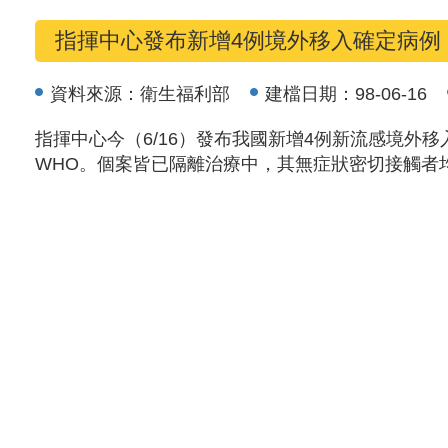
指揮中心發布新增4例境外移入確定病例
資料來源：
衛生福利部
建檔日期：
98-06-16
指揮中心今（6/16）發布我國新增4例新流感境外移
WHO。個案皆已隔離治療中，其無症狀密切接觸者