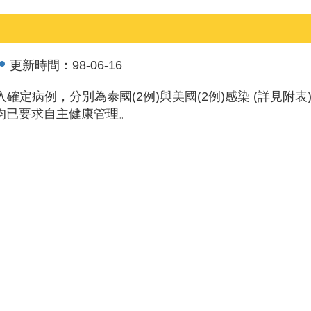
更新時間：
98-06-16
入確定病例，分別為泰國(2例)與美國(2例)感染 (詳見附
均已要求自主健康管理。