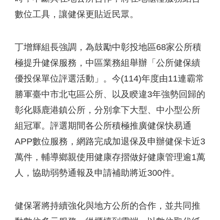
數位工具，讓健保更貼近民眾。
丁增輝組長強調，為鼓勵中彰投地區68家公所積
極提升健保服務，中區業務組舉辦「公所健保績
優投保單位評選活動」。今(114)年度由11連霸常
勝軍臺中市北屯區公所、以及睽違3年強勢回歸的
彰化縣鹿港鎮公所，分別拿下大型、中小型公所
組冠軍。評選期間各公所積極推廣健保快易通
APP數位服務，網路完成加退保及申辦健保卡近3
萬件，輔導鄉親使用健康存摺做好健康管理逾1萬
人，協助弱勢通報及申請補助將近300件。
健保署將持續強化與地方公所的合作，並共同推