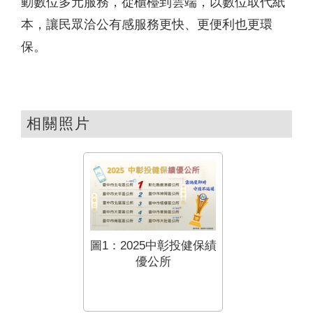
動數位多元服務，從櫃檯到雲端，以數位取代紙
本，讓民眾洽公有感服務更快、更便利也更環
保。
相關照片
圖1：2025中彰投健保績
優公所