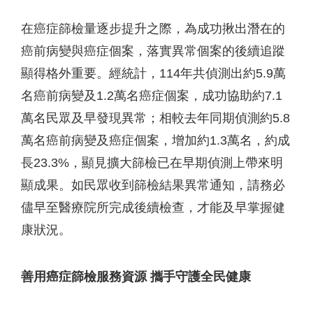
在癌症篩檢量逐步提升之際，為成功揪出潛在的
癌前病變與癌症個案，落實異常個案的後續追蹤
顯得格外重要。經統計，114年共偵測出約5.9萬
名癌前病變及1.2萬名癌症個案，成功協助約7.1
萬名民眾及早發現異常；相較去年同期偵測約5.8
萬名癌前病變及癌症個案，增加約1.3萬名，約成
長23.3%，顯見擴大篩檢已在早期偵測上帶來明
顯成果。如民眾收到篩檢結果異常通知，請務必
儘早至醫療院所完成後續檢查，才能及早掌握健
康狀況。
善用癌症篩檢服務資源
攜手守護全民健康