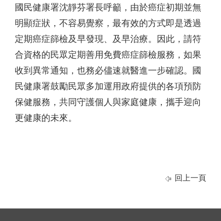
國民健康署沈靜芬署長呼籲，由於癌症初期並無
明顯症狀，不容易覺察，最有效的方式即是透過
定期癌症篩檢及早發現、及早治療。因此，請符
合資格的民眾定期善用免費癌症篩檢服務，如果
收到異常通知，也務必儘速就醫進一步確認。國
民健康署鼓勵民眾多加運用政府提供的各項預防
保健服務，共同守護個人與家庭健康，攜手迎向
更健康的未來。
回上一頁