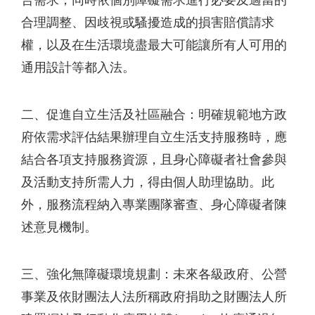
合需求，同時依個別障礙需求進行必要及適當的
合理調整、因歧視或騷擾造成的損害賠償請求
權，以及在生活環境盡最大可能讓所有人可用的
通用設計等都入法。
二、促進自立生活及社區融合：明確規範地方政
府依需求評估結果辦理自立生活支持服務時，應
結合各項支持服務資源，且身心障礙者社會參與
及活動支持所需人力，得由個人助理協助。此
外，服務流程納入專業團隊審查、身心障礙者陳
述意見機制。
三、強化無障礙環境規劃：未來各級政府、公營
事業及依財團法人法所稱政府捐助之財團法人所