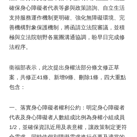
確保身心障礙者代表等參與政策諮詢、自立生活
支持服務運作機制更明確、強化無障礙環境、完
善機構對象保護機制，將函請立法院審議，並積
極與立法院朝野各黨團溝通協調，盼早日完成修
法程序。
衛福部表示，此次提出身權法部分條文修正草
案，共修正41條、新增9條、刪除1條，四大重點
包含：
一、落實身心障礙者權利公約：明定身心障礙者
代表及身心障礙者人數組成比例為身權小組成員
1/2，並確保資訊近用及表意權，讓政策制定更符