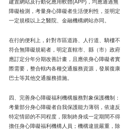
建置網站及行動化應用軟體(APP)，均應通過無
障礙檢測，考量身心障礙者生活便利性，並明定
一定規模以上之醫院、金融機構網站亦同。
在行的便利上，針對市區道路、人行道、騎樓不
符合無障礙規範者，明定直轄市、縣（市）政府
應訂定分年分期改善計畫，且應依身心障礙者實
際需要，整合轄內各種交通服務資源，發展復康
巴士等其他交通服務措施。
四、完善身心障礙福利機構服務對象保護機制：
考量部分身心障礙者自我保護能力薄弱，依違反
特定情節的不同程度，限制終身或一定期間不得
擔任身心障礙福利機構人員；機構違規嚴重，除