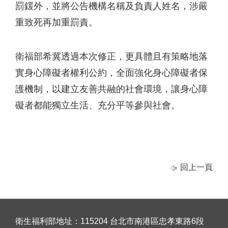
罰鍰外，並將公告機構名稱及負責人姓名，涉嚴
重致死再加重罰責。
衛福部希冀透過本次修正，更具體且有策略地落
實身心障礙者權利公約，全面強化身心障礙者保
護機制，以建立友善共融的社會環境，讓身心障
礙者都能獨立生活、充分平等參與社會。
回上一頁
衛生福利部地址：115204 台北市南港區忠孝東路6段