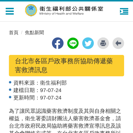
Toggle
navigation
首頁
焦點新聞
台北市各區戶政事務所協助傳遞藥
害救濟訊息
資料來源：
衛生福利部
建檔日期：
97-07-24
更新時間：
97-07-24
為了讓民眾認識藥害救濟制度及其與自身相關之
權益，衛生署委請財團法人藥害救濟基金會，請
台北市政府民政局協助將藥害救濟宣導訊息及該