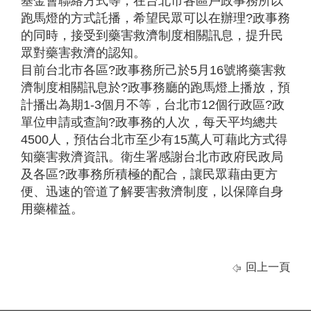
基金會聯絡方式等，在台北市各區戶政事務所以
跑馬燈的方式託播，希望民眾可以在辦理?政事務
的同時，接受到藥害救濟制度相關訊息，提升民
眾對藥害救濟的認知。
目前台北市各區?政事務所己於5月16號將藥害救
濟制度相關訊息於?政事務廳的跑馬燈上播放，預
計播出為期1-3個月不等，台北市12個行政區?政
單位申請或查詢?政事務的人次，每天平均總共
4500人，預估台北市至少有15萬人可藉此方式得
知藥害救濟資訊。衛生署感謝台北市政府民政局
及各區?政事務所積極的配合，讓民眾藉由更方
便、迅速的管道了解要害救濟制度，以保障自身
用藥權益。
回上一頁