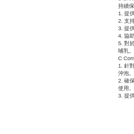
持續
1. 
2. 
3. 
4. 
5. 
哺乳
C Con
1. 
沖泡
2. 
使用
3. 