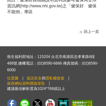
附註：健保財務相關說明資料請參考健保局全球
資訊網(http://www.nhi.gov.tw)之「健保好 健保
不能倒」專區
回上一頁
衛生福利部地址：115204 台北市南港區忠孝東路6段
488號 總機電話：(02)8590-6666 傳真號碼：(02)8590-
6000
位置圖
資訊安全
與
隱私權政策
政府網站資料開放宣告
建議最佳解析度為1024*768或以上