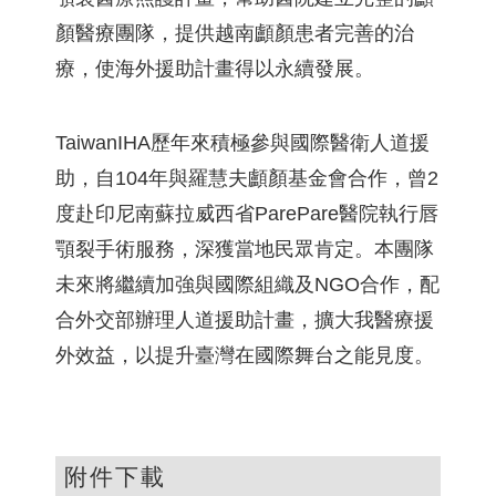
顏醫療團隊，提供越南顱顏患者完善的治
療，使海外援助計畫得以永續發展。
TaiwanIHA歷年來積極參與國際醫衛人道援
助，自104年與羅慧夫顱顏基金會合作，曾2
度赴印尼南蘇拉威西省ParePare醫院執行唇
顎裂手術服務，深獲當地民眾肯定。本團隊
未來將繼續加強與國際組織及NGO合作，配
合外交部辦理人道援助計畫，擴大我醫療援
外效益，以提升臺灣在國際舞台之能見度。
附件下載