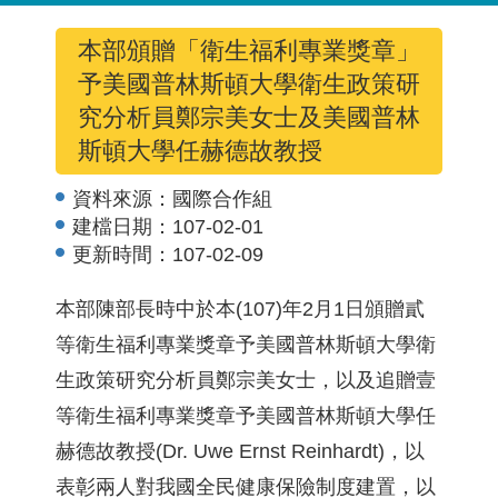
本部頒贈「衛生福利專業獎章」
予美國普林斯頓大學衛生政策研
究分析員鄭宗美女士及美國普林
斯頓大學任赫德故教授
資料來源：
國際合作組
建檔日期：
107-02-01
更新時間：
107-02-09
本部陳部長時中於本(107)年2月1日頒贈貳
等衛生福利專業獎章予美國普林斯頓大學衛
生政策研究分析員鄭宗美女士，以及追贈壹
等衛生福利專業獎章予美國普林斯頓大學任
赫德故教授(Dr. Uwe Ernst Reinhardt)，以
表彰兩人對我國全民健康保險制度建置，以