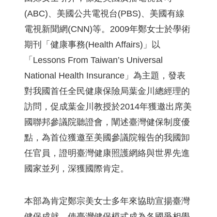
(ABC)、美國公共電視台(PBS)、美國有線
電視新聞網(CNN)等。2009年鄭女士於學術
期刊「健康事務(Health Affairs)」以
「Lessons From Taiwan’s Universal
National Health Insurance」為主題，發表
對我國首任全民健康保險局葉金川總經理的
訪問，促成葉金川教授於2014年獲邀出席美
國聯邦參議院聽證會，闡述臺灣健保制度優
點，為首位獲邀至美國參議院報告的我國卸
任官員，證明臺灣健康照護網絡與世界先進
國家並列，深獲國際肯定。
本部為肯定鄭宗美女士多年來協助宣揚臺灣
健保成就，使臺灣健保模式成為各國爭相學