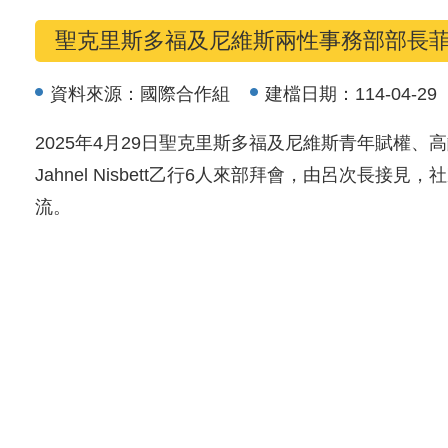
聖克里斯多福及尼維斯兩性事務部部長
資料來源：
國際合作組
建檔日期：
114-04-29
2025年4月29日聖克里斯多福及尼維斯青年賦權、高
Jahnel Nisbett乙行6人來部拜會，由呂
流。