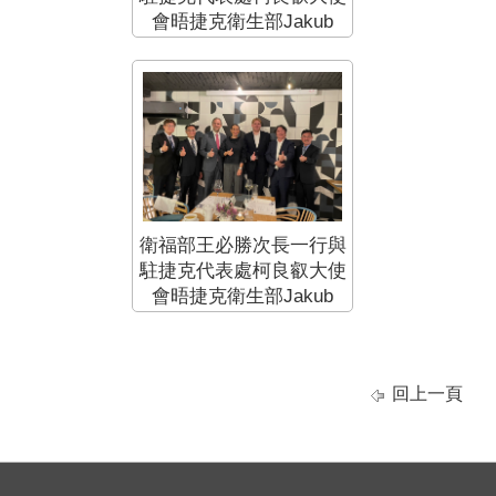
會晤捷克衛生部Jakub
Dvořáček次長、Josef
Pavlovic 次長(1)
衛福部王必勝次長一行與
駐捷克代表處柯良叡大使
會晤捷克衛生部Jakub
Dvořáček次長、Josef
Pavlovic 次長
回上一頁