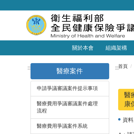
關於本會
組織架構
首頁
:::
:::
醫療案件
申請爭議審議案件提示事項
醫
康
醫療費用爭議審議案件處理
流程
資料
醫療費用爭議案件系統