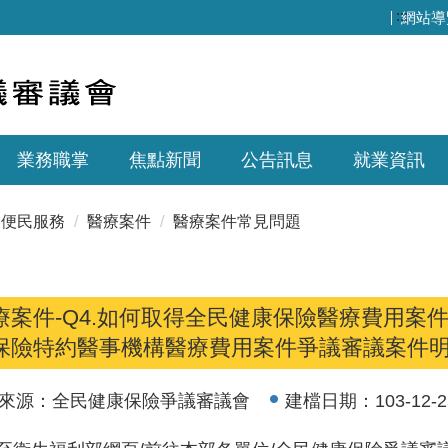
:::
網站導
業務職掌
焦點新聞
公告訊息
就業資訊
便民服務
醫療案件
醫療案件常見問題
療案件-Q4.如何取得全民健康保險醫療費用案件
保險特約醫事機構醫療費用案件爭議審議案件明細
來源：
全民健康保險爭議審議會
建檔日期：
103-12-2