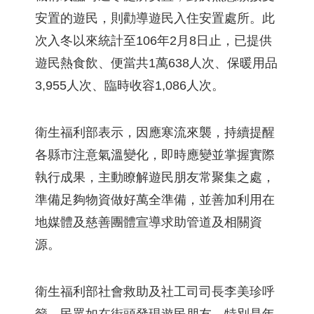
安置的遊民，則勸導遊民入住安置處所。此
次入冬以來統計至106年2月8日止，已提供
遊民熱食飲、便當共1萬638人次、保暖用品
3,955人次、臨時收容1,086人次。
衛生福利部表示，因應寒流來襲，持續提醒
各縣市注意氣溫變化，即時應變並掌握實際
執行成果，主動瞭解遊民朋友常聚集之處，
準備足夠物資做好萬全準備，並善加利用在
地媒體及慈善團體宣導求助管道及相關資
源。
衛生福利部社會救助及社工司司長李美珍呼