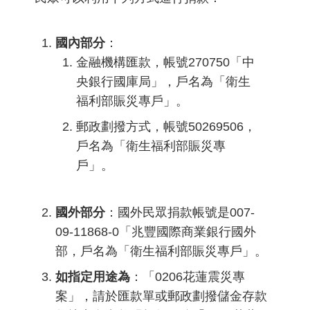
國內部分
：
金融機構匯款，帳號270750「中
央銀行國庫局」，戶名為「衛生
福利部賑災專戶」。
郵政劃撥方式，帳號50269506，
戶名為「衛生福利部賑災專
戶」。
國外部分
：國外民眾捐款帳號是007-
09-11868-0「兆豐國際商業銀行國外
部，戶名為「衛生福利部賑災專戶」。
如指定用途為
：「0206花蓮震災專
案」，請於匯款單或郵政劃撥儲金存款