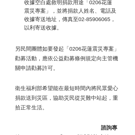
收據空白處敘明捐款用途「0206花蓮
震災專案」，並將捐款人姓名、電話及
收據寄送地址，傳真至02-85906065，
以利寄送收據。
另民間團體如要發起「0206花蓮震災專案」
勸募活動，應依公益勸募條例規定向主管機
關申請勸募許可。
衛生福利部希望能在最短時間內將民眾愛心
捐款送到災區，協助災民從災難中站起，重
拾正常生活。
諮詢專