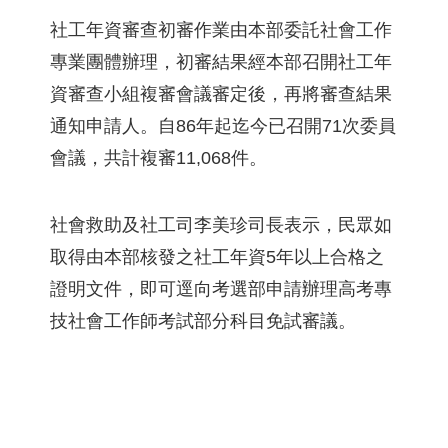
社工年資審查初審作業由本部委託社會工作
專業團體辦理，初審結果經本部召開社工年
資審查小組複審會議審定後，再將審查結果
通知申請人。自86年起迄今已召開71次委員
會議，共計複審11,068件。
社會救助及社工司李美珍司長表示，民眾如
取得由本部核發之社工年資5年以上合格之
證明文件，即可逕向考選部申請辦理高考專
技社會工作師考試部分科目免試審議。