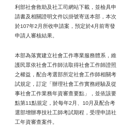
利部社會救助及社工司網站下載，並檢具申
請書及相關證明文件以掛號寄送本部，本次
於107年2月所收申請案，預定於4月前寄發
申請人審核結果。
本部為落實建立社會工作專業服務體系，維
護民眾依社會工作師法取得社會工作師證照
之權益，配合考選部所定社會工作師相關考
試規定，訂定「辦理社會工作實務經驗及從
事社會工作業務年資審查要點」，並依該要
點第11點規定，於每年2月、10月及配合考
選部增辦專技社工師考試期程，受理申請社
工年資審查案件。