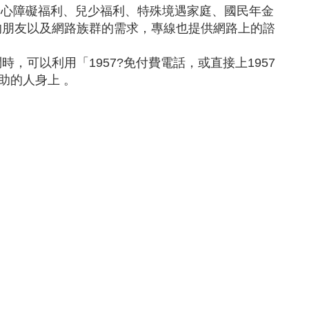
、身心障礙福利、兒少福利、特殊境遇家庭、國民年金
的朋友以及網路族群的需求，專線也提供網路上的諮
可以利用「1957?免付費電話，或直接上1957
幫助的人身上 。