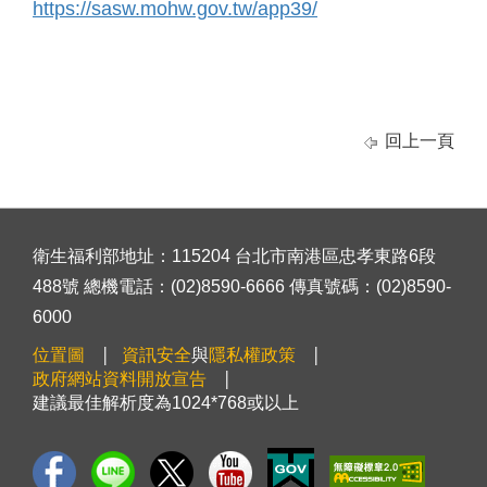
https://sasw.mohw.gov.tw/app39/
回上一頁
衛生福利部地址：115204 台北市南港區忠孝東路6段
488號 總機電話：(02)8590-6666 傳真號碼：(02)8590-
6000
位置圖
資訊安全
與
隱私權政策
政府網站資料開放宣告
建議最佳解析度為1024*768或以上