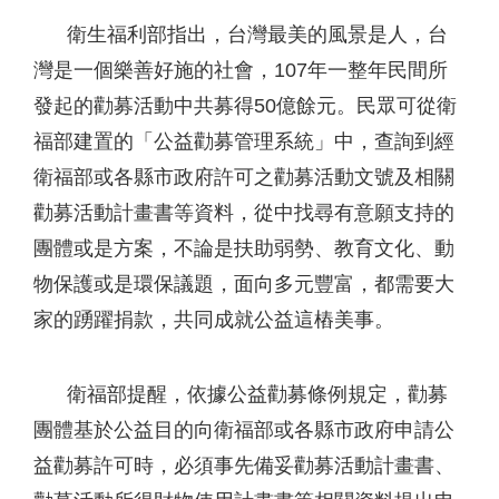
衛生福利部指出，台灣最美的風景是人，台
灣是一個樂善好施的社會，107年一整年民間所
發起的勸募活動中共募得50億餘元。民眾可從衛
福部建置的「公益勸募管理系統」中，查詢到經
衛福部或各縣市政府許可之勸募活動文號及相關
勸募活動計畫書等資料，從中找尋有意願支持的
團體或是方案，不論是扶助弱勢、教育文化、動
物保護或是環保議題，面向多元豐富，都需要大
家的踴躍捐款，共同成就公益這樁美事。
衛福部提醒，依據公益勸募條例規定，勸募
團體基於公益目的向衛福部或各縣市政府申請公
益勸募許可時，必須事先備妥勸募活動計畫書、