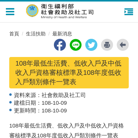
Toggle
navigation
首頁
生活扶助
最新消息
108年最低生活費、低收入戶及中低
收入戶資格審核標準及108年度低收
入戶類別條件一覽表
資料來源：
社會救助及社工司
建檔日期：
108-10-09
更新時間：
108-10-09
108年最低生活費、低收入戶及中低收入戶資格
審核標準及108年度低收入戶類別條件一覽表