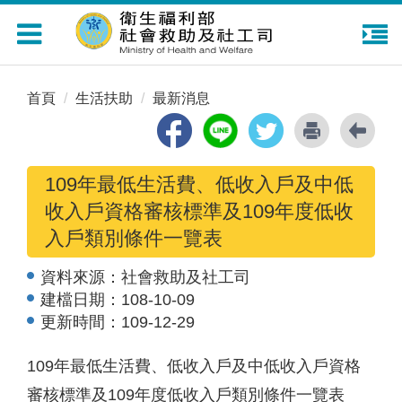
Toggle
navigation
首頁
生活扶助
最新消息
109年最低生活費、低收入戶及中低
收入戶資格審核標準及109年度低收
入戶類別條件一覽表
資料來源：
社會救助及社工司
建檔日期：
108-10-09
更新時間：
109-12-29
109年最低生活費、低收入戶及中低收入戶資格
審核標準及109年度低收入戶類別條件一覽表