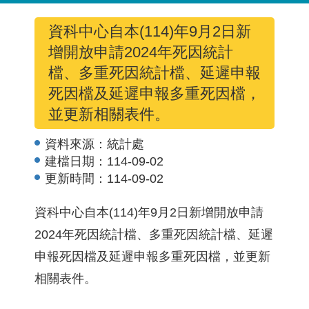
資科中心自本(114)年9月2日新
增開放申請2024年死因統計
檔、多重死因統計檔、延遲申報
死因檔及延遲申報多重死因檔，
並更新相關表件。
資料來源：
統計處
建檔日期：
114-09-02
更新時間：
114-09-02
資科中心自本(114)年9月2日新增開放申請
2024年死因統計檔、多重死因統計檔、延遲
申報死因檔及延遲申報多重死因檔，並更新
相關表件。