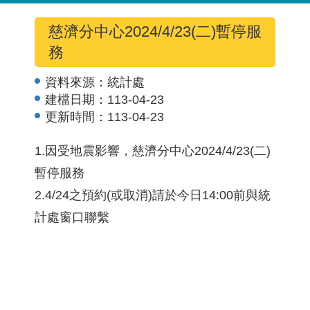
慈濟分中心2024/4/23(二)暫停服
務
資料來源：
統計處
建檔日期：
113-04-23
更新時間：
113-04-23
1.因受地震影響，慈濟分中心2024/4/23(二)
暫停服務
2.4/24之預約(或取消)請於今日14:00前與統
計處窗口聯繫