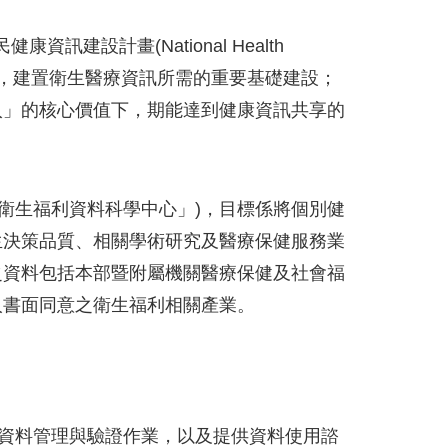
建設計畫(National Health
演推動的角色，建置衛生醫療資訊所需的重要基礎建設；
入」的核心價值下，期能達到健康資訊共享的
衛生福利資料科學中心」)，目標係將個別健
生決策品質、相關學術研究及醫療保健服務業
之資料包括本部暨附屬機關醫療保健及社會福
人書面同意之衛生福利相關產業。
資料管理與驗證作業，以及提供資料使用諮