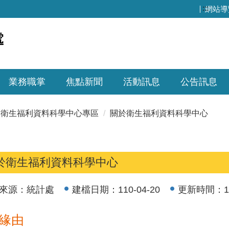
:::
網站導
業務職掌
焦點新聞
活動訊息
公告訊息
衛生福利資料科學中心專區
關於衛生福利資料科學中心
於衛生福利資料科學中心
來源：
統計處
建檔日期：
110-04-20
更新時間：
1
緣由