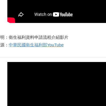
說明：衛生福利資料申請流程介紹影片
來源：
中華民國衛生福利部YouTube