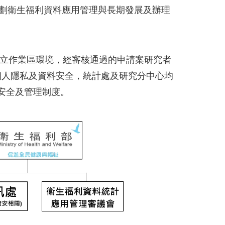
規劃衛生福利資料應用管理與長期發展及辦理
立作業區環境，經審核通過的申請案研究者
個人隱私及資料安全，統計處及研究分中心均
訊安全及管理制度。