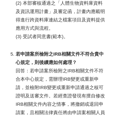
(2) 本部審核通過之「人體生物資料庫資料
及資訊運用計畫」及審定函，計畫內應載明
得進行跨資料庫連結之檔案項目及資料提供
應用方式與流程。
(3) 受試者同意書(範本)。
若申請案所檢附之IRB相關文件不符合貴中
心規定，則後續應如何處理？
回答：若申請案所檢附之IRB相關文件不符
合本中心規定，需辦理IRB變更或重新申
請，並檢附IRB變更或重新申請通過之核可
證明及送審文件。若經查證發現有擅自修改
IRB相關文件內容之情事，將撤銷或退回申
請案，且相關法律責任將由申請案相關人員