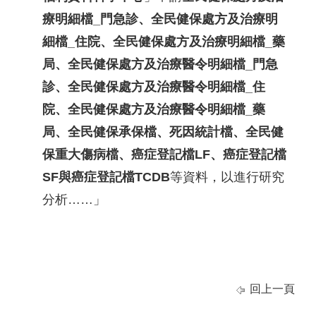
療明細檔_門急診、全民健保處方及治療明
細檔_住院、全民健保處方及治療明細檔_藥
局、全民健保處方及治療醫令明細檔_門急
診、全民健保處方及治療醫令明細檔_住
院、全民健保處方及治療醫令明細檔_藥
局、全民健保承保檔、死因統計檔、全民健
保重大傷病檔、癌症登記檔LF、癌症登記檔
SF與癌症登記檔TCDB
等資料，以進行研究
分析……」
回上一頁