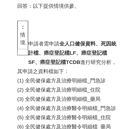
回答：以下提供情境供參。
情
境
申請者需申請
全人口健保資料、死因統
計檔、癌症登記檔LF、癌症登記檔
SF、癌症登記檔TCDB
進行研究分析，
其申請之資料檔如下：
(1) 全民健保處方及治療明細檔_門急診
(2) 全民健保處方及治療明細檔_住院
(3) 全民健保處方及治療明細檔_藥局
(4) 全民健保處方及治療醫令明細檔_門急診
(5) 全民健保處方及治療醫令明細檔_住院
(6) 全民健保處方及治療醫令明細檔_藥局