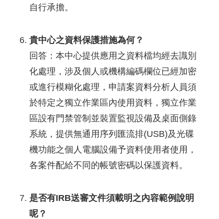
自行承擔。
貴中心之資料保護措施為何？
回答：本中心提供應用之資料檔均經去識別
化處理，涉及個人或機構編碼欄位已經加密
或進行模糊化處理，申請案資料分析人員須
於特定之獨立作業區內使用資料，獨立作業
區設有門禁管制並裝置監視設備及桌面側錄
系統，提供無通用序列匯流排(USB)及光碟
機功能之個人電腦設備予資料使用者使用，
各案件配給不同的帳號密碼以保護資料。
是否有IRB送審文件須載明之內容範例說明
呢？