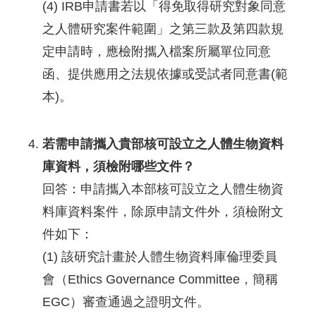
(4) IRB申請書若以「得免取得研究對象同意
之人體研究案件範圍」之第三款及第四款規
定申請時，應檢附攜入檔案所屬單位同意
函、提供應用之法規依據或受試者同意書(範
本)。
若需申請攜入貴部核可設立之人體生物資料
庫資料，須檢附哪些文件？
回答：申請攜入本部核可設立之人體生物資
料庫資料案件，除原申請文件外，須檢附文
件如下：
(1) 該研究計畫於人體生物資料庫倫理委員
會（Ethics Governance Committee，簡稱
EGC）審查通過之證明文件。