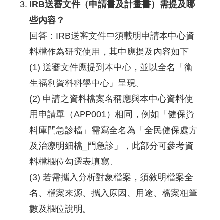
IRB送審文件（申請書及計畫書）需提及哪
些內容？
回答：IRB送審文件中須載明申請本中心資
料檔作為研究使用，其中應提及內容如下：
(1) 送審文件應提到本中心，並以全名「衛
生福利資料科學中心」呈現。
(2) 申請之資料檔案名稱應與本中心資料使
用申請單（APP001）相同，例如「健保資
料庫門急診檔」需寫全名為「全民健保處方
及治療明細檔_門急診」，此部分可參考資
料檔欄位勾選表填寫。
(3) 若需攜入分析對象檔案，須敘明檔案全
名、檔案來源、攜入原因、用途、檔案粗筆
數及欄位說明。