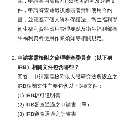
範，申請案均需檢附IRB核可證明及送審文
件，申請審查通過後應簽署資料使用合約
書，並應遵守個人資料保護法、衛生福利部
衛生福利資料應用管理要點及衛生福利部衛
生福利資料使用作業須知等相關規定。
申請案需檢附之倫理審查委員會（以下稱
IRB）相關文件包含哪些？
回答：申請案需檢附依人體研究法所設立之
IRB相關文件主要包含以下3種文件：
(1) IRB核可證明書
(2) IRB審查通過之申請書（單）
(3) IRB審查通過之計畫書