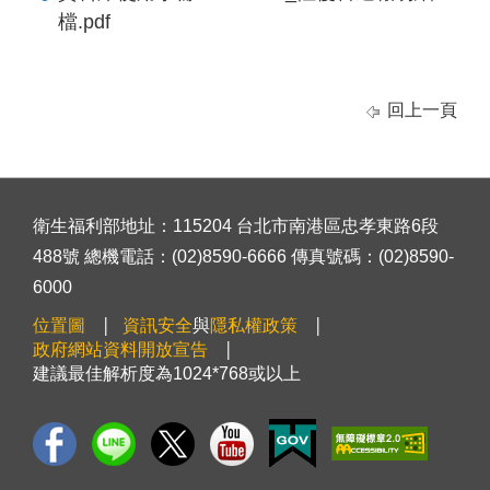
檔.pdf
回上一頁
衛生福利部地址：115204 台北市南港區忠孝東路6段
488號 總機電話：(02)8590-6666 傳真號碼：(02)8590-
6000
位置圖
資訊安全
與
隱私權政策
政府網站資料開放宣告
建議最佳解析度為1024*768或以上