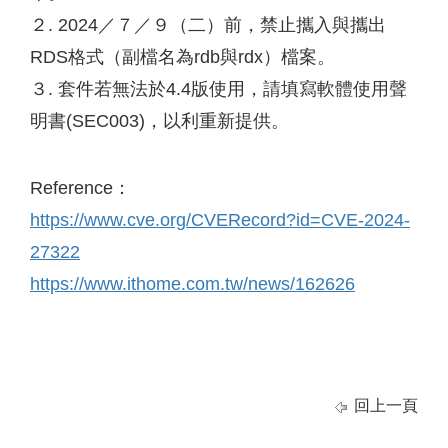
２. 2024／７／９（二）前，禁止攜入與攜出
RDS格式（副檔名為rdb與rdx）檔案。
３. 套件若無法於4.4版使用，請填寫軟體使用聲
明書(SEC003)，以利重新提供。
Reference：
https://www.cve.org/CVERecord?id=CVE-2024-
27322
https://www.ithome.com.tw/news/162626
回上一頁