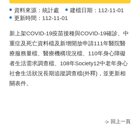
資料來源：
統計處
建檔日期：
112-11-01
更新時間：
112-11-01
新上架COVID-19疫苗接種與COVID-19確診、中
重症及死亡資料檔及新增開放申請111年醫院醫
療服務量檔、醫療機構現況檔、110年身心障礙
者生活需求調查檔、108年Society12中老年身心
社會生活狀況長期追蹤調查檔(外釋)，並更新相
關表件。
回上一頁